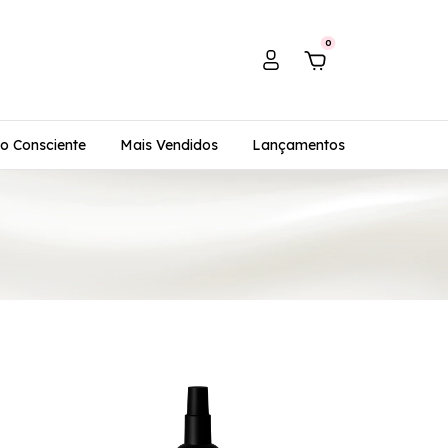
0
o Consciente
Mais Vendidos
Lançamentos