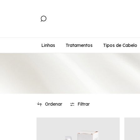
Linhas
Tratamentos
Tipos de Cabelo
Ordenar
Filtrar