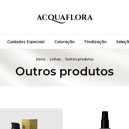
Cuidados Especiais
Coloração
Finalização
Seleçã
Início
.
Linhas
.
Outros produtos
Outros produtos