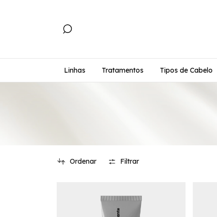
Linhas
Tratamentos
Tipos de Cabelo
Ordenar
Filtrar