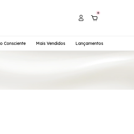
0
o Consciente
Mais Vendidos
Lançamentos