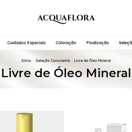
Cuidados Especiais
Coloração
Finalização
Seleçã
Início
.
Seleção Consciente
.
Livre de Óleo Mineral
Livre de Óleo Mineral