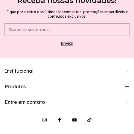
Receba nossas novidades!
Fique por dentro dos últimos lançamentos, promoções imperdíveis e
conteúdos exclusivos!
Institucional
Produtos
Entre em contato