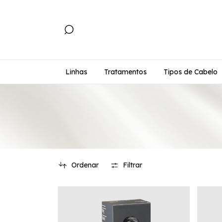
Linhas
Tratamentos
Tipos de Cabelo
Ordenar
Filtrar