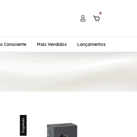
0
o Consciente
Mais Vendidos
Lançamentos
Esgotado