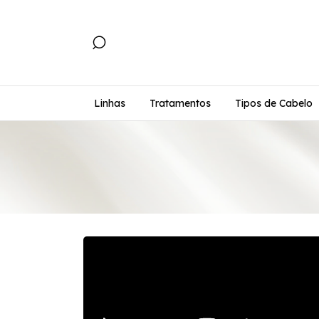
Linhas
Tratamentos
Tipos de Cabelo