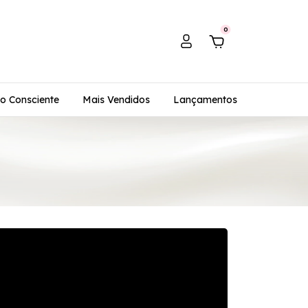
0
o Consciente
Mais Vendidos
Lançamentos