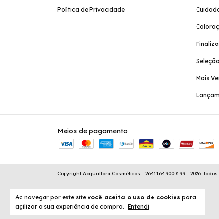
Política de Privacidade
Cuidado
Colora
Finaliz
Seleção
Mais Ve
Lançam
Meios de pagamento
Copyright Acquaflora Cosméticos - 26411649000199 - 2026. Todos 
Ao navegar por este site
você aceita o uso de cookies
para
agilizar a sua experiência de compra.
Entendi