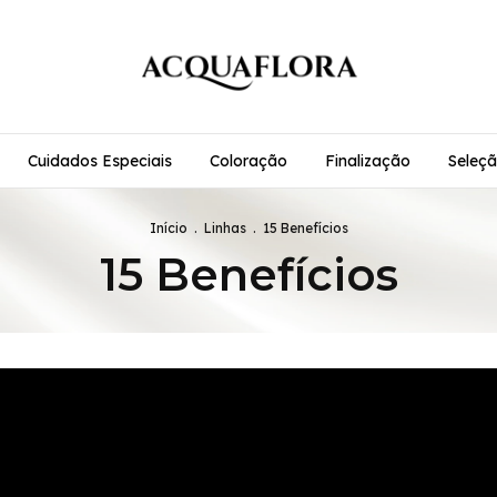
Cuidados Especiais
Coloração
Finalização
Seleçã
Início
.
Linhas
.
15 Benefícios
15 Benefícios