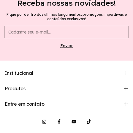
Receba nossas novidades!
Fique por dentro dos últimos lançamentos, promoções imperdíveis e
conteúdos exclusivos!
Institucional
Produtos
Entre em contato