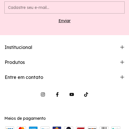
Institucional
Produtos
Entre em contato
Meios de pagamento