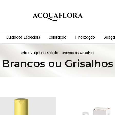
Cuidados Especiais
Coloração
Finalização
Seleçã
Início
.
Tipos de Cabelo
.
Brancos ou Grisalhos
Brancos ou Grisalhos