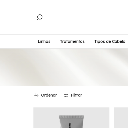
Linhas
Tratamentos
Tipos de Cabelo
Ordenar
Filtrar