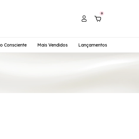
0
o Consciente
Mais Vendidos
Lançamentos