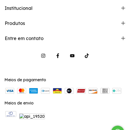
Institucional
Produtos
Entre em contato
Meios de pagamento
Meios de envio