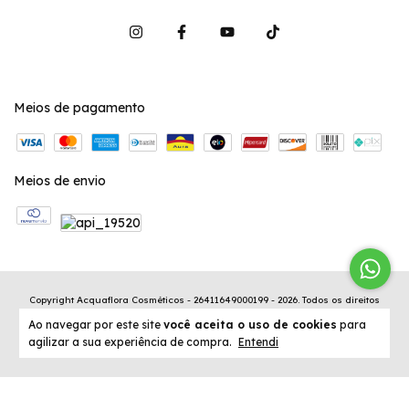
Meios de pagamento
Meios de envio
Copyright Acquaflora Cosméticos - 26411649000199 - 2026. Todos os direitos
reservados.
Ao navegar por este site
você aceita o uso de cookies
para
agilizar a sua experiência de compra.
Entendi