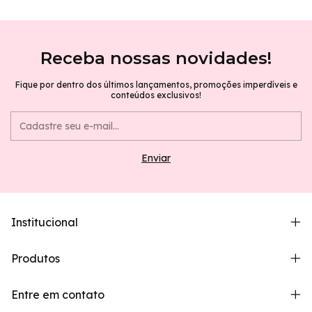
Receba nossas novidades!
Fique por dentro dos últimos lançamentos, promoções imperdíveis e
conteúdos exclusivos!
Institucional
Produtos
Entre em contato