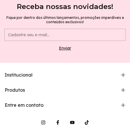
Receba nossas novidades!
Fique por dentro dos últimos lançamentos, promoções imperdíveis e
conteúdos exclusivos!
Institucional
Produtos
Entre em contato