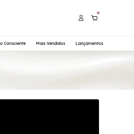
0
o Consciente
Mais Vendidos
Lançamentos