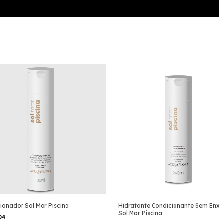
ionador Sol Mar Piscina
Hidratante Condicionante Sem En
Sol Mar Piscina
,04