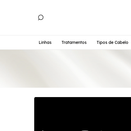
Linhas
Tratamentos
Tipos de Cabelo