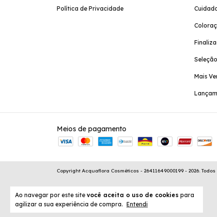
Política de Privacidade
Cuidado
Colora
Finaliz
Seleção
Mais Ve
Lançam
Meios de pagamento
Copyright Acquaflora Cosméticos - 26411649000199 - 2026. Todos 
Ao navegar por este site
você aceita o uso de cookies
para
agilizar a sua experiência de compra.
Entendi