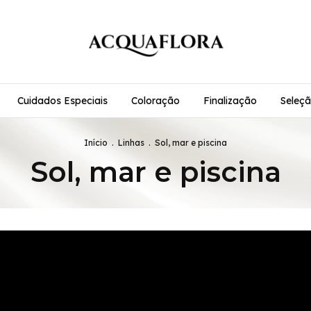
Cuidados Especiais
Coloração
Finalização
Seleçã
Início
.
Linhas
.
Sol, mar e piscina
Sol, mar e piscina