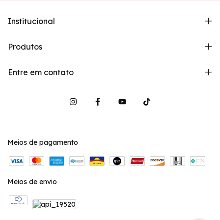
Institucional
Produtos
Entre em contato
Meios de pagamento
Meios de envio