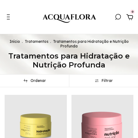
0
Início
.
Tratamentos
.
Tratamentos para Hidratação e Nutrição
Profunda
Tratamentos para Hidratação e
Nutrição Profunda
Ordenar
Filtrar