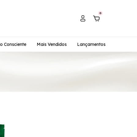
0
o Consciente
Mais Vendidos
Lançamentos