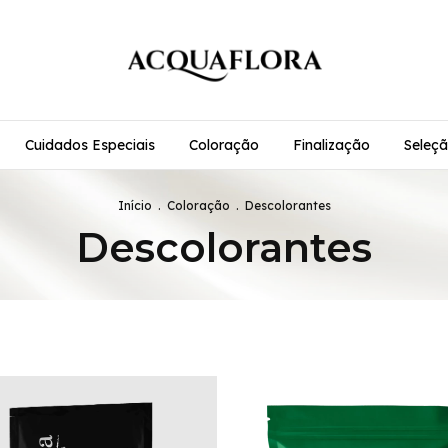
Cuidados Especiais
Coloração
Finalização
Seleçã
Início
.
Coloração
.
Descolorantes
Descolorantes