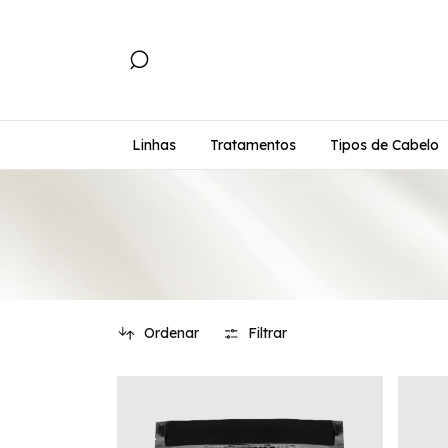
Linhas
Tratamentos
Tipos de Cabelo
Ordenar
Filtrar